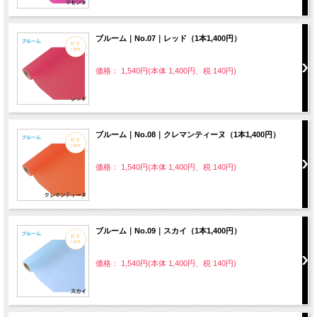
ブルーム｜No.07｜レッド（1本1,400円）
価格： 1,540円(本体 1,400円、税 140円)
ブルーム｜No.08｜クレマンティーヌ（1本1,400円）
価格： 1,540円(本体 1,400円、税 140円)
ブルーム｜No.09｜スカイ（1本1,400円）
価格： 1,540円(本体 1,400円、税 140円)