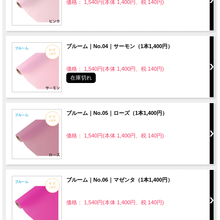
価格： 1,540円(本体 1,400円、税 140円)
ブルーム｜No.04｜サーモン（1本1,400円）
価格： 1,540円(本体 1,400円、税 140円)
在庫切れ
ブルーム｜No.05｜ローズ（1本1,400円）
価格： 1,540円(本体 1,400円、税 140円)
ブルーム｜No.06｜マゼンタ（1本1,400円）
価格： 1,540円(本体 1,400円、税 140円)