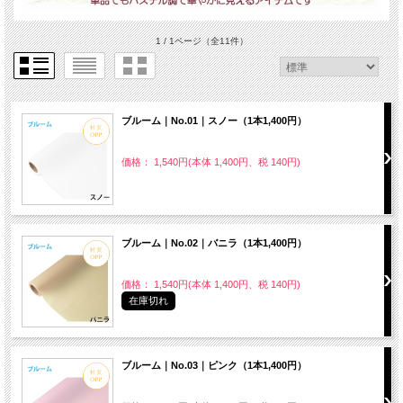
1 / 1ページ
（全11件）
ブルーム｜No.01｜スノー（1本1,400円）
価格： 1,540円(本体 1,400円、税 140円)
ブルーム｜No.02｜バニラ（1本1,400円）
価格： 1,540円(本体 1,400円、税 140円)
在庫切れ
ブルーム｜No.03｜ピンク（1本1,400円）