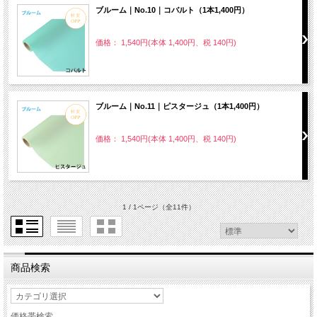
ブルーム｜No.10｜コバルト（1本1,400円）
価格： 1,540円(本体 1,400円、税 140円)
ブルーム｜No.11｜ピスタージュ（1本1,400円）
価格： 1,540円(本体 1,400円、税 140円)
1 / 1ページ
（全11件）
商品検索
価格帯検索